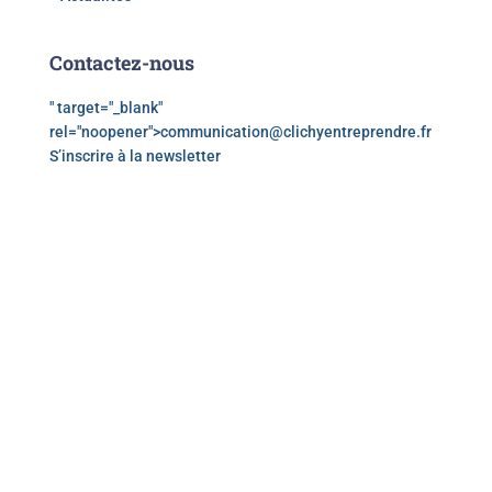
Contactez-nous
" target="_blank"
rel="noopener">
communication@clichyentreprendre.fr
S’inscrire à la newsletter