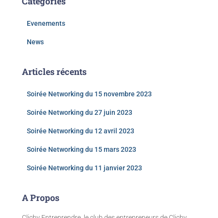
Catégories
Evenements
News
Articles récents
Soirée Networking du 15 novembre 2023
Soirée Networking du 27 juin 2023
Soirée Networking du 12 avril 2023
Soirée Networking du 15 mars 2023
Soirée Networking du 11 janvier 2023
A Propos
Clichy Entreprendre, le club des entrepreneurs de Clichy.