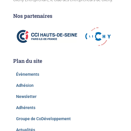
Nos partenaires
Plan du site
Évènements
Adhésion
Newsletter
Adhérents
Groupe de CoDéveloppement
Actualités