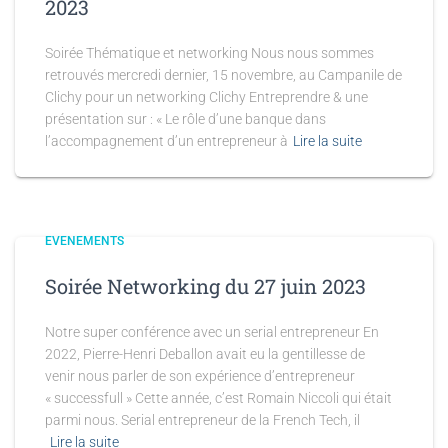
2023
Soirée Thématique et networking Nous nous sommes
retrouvés mercredi dernier, 15 novembre, au Campanile de
Clichy pour un networking Clichy Entreprendre & une
présentation sur : « Le rôle d’une banque dans
l’accompagnement d’un entrepreneur à
Lire la suite
EVENEMENTS
Soirée Networking du 27 juin 2023
Notre super conférence avec un serial entrepreneur En
2022, Pierre-Henri Deballon avait eu la gentillesse de
venir nous parler de son expérience d’entrepreneur
« successfull » Cette année, c’est Romain Niccoli qui était
parmi nous. Serial entrepreneur de la French Tech, il
Lire la suite