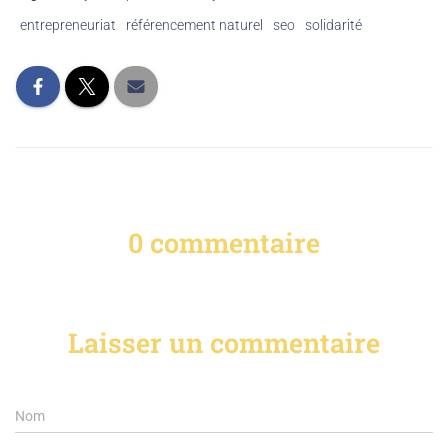
entrepreneuriat
référencement naturel
seo
solidarité
0 commentaire
Laisser un commentaire
Nom