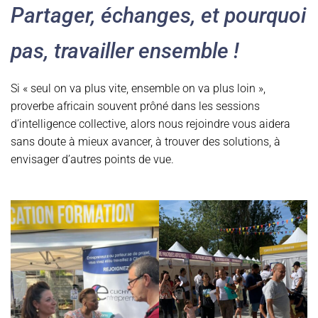
Partager, échanges, et pourquoi
pas, travailler ensemble !
Si « seul on va plus vite, ensemble on va plus loin »,
proverbe africain souvent prôné dans les sessions
d’intelligence collective, alors nous rejoindre vous aidera
sans doute à mieux avancer, à trouver des solutions, à
envisager d’autres points de vue.