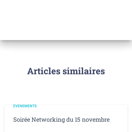
Articles similaires
EVENEMENTS
Soirée Networking du 15 novembre