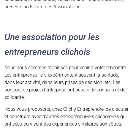
présents au Forum des Associations.
Une association pour les
entrepreneurs clichois
Nous nous sommes mobilisés pour venir à votre rencontre.
Les entrepreneur-e-s expérimentent souvent la solitude,
dans leur activité, dans leurs prises de décision, etc. Les
porteurs de projet d’entreprise ont besoin de conseils et de
solidarité.
Nous vous proposons, chez Clichy Entreprendre, de discuter
et construire avec d’autres entrepreneur-e-s clichois-e-s qui
ont vécu ou vivent des expériences similaires aux vôtres.