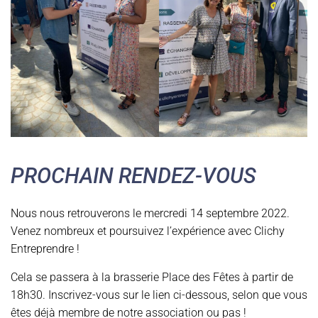
PROCHAIN RENDEZ-VOUS
Nous nous retrouverons le mercredi 14 septembre 2022.
Venez nombreux et poursuivez l’expérience avec Clichy
Entreprendre !
Cela se passera à la brasserie Place des Fêtes à partir de
18h30. Inscrivez-vous sur le lien ci-dessous, selon que vous
êtes déjà membre de notre association ou pas !