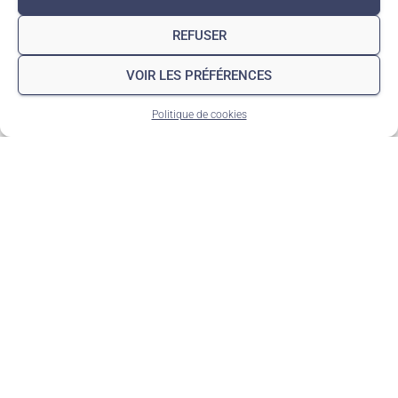
REFUSER
VOIR LES PRÉFÉRENCES
Politique de cookies