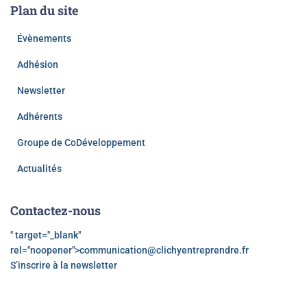
Plan du site
Évènements
Adhésion
Newsletter
Adhérents
Groupe de CoDéveloppement
Actualités
Contactez-nous
" target="_blank"
rel="noopener">
communication@clichyentreprendre.fr
S’inscrire à la newsletter