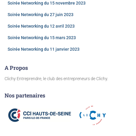
Soirée Networking du 15 novembre 2023
Soirée Networking du 27 juin 2023
Soirée Networking du 12 avril 2023
Soirée Networking du 15 mars 2023
Soirée Networking du 11 janvier 2023
A Propos
Clichy Entreprendre, le club des entrepreneurs de Clichy.
Nos partenaires