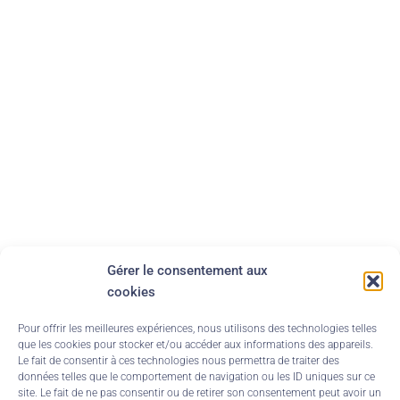
Gérer le consentement aux
cookies
Pour offrir les meilleures expériences, nous utilisons des technologies telles
que les cookies pour stocker et/ou accéder aux informations des appareils.
Le fait de consentir à ces technologies nous permettra de traiter des
données telles que le comportement de navigation ou les ID uniques sur ce
site. Le fait de ne pas consentir ou de retirer son consentement peut avoir un