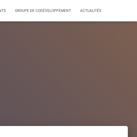
NTS
GROUPE DE CODÉVELOPPEMENT
ACTUALITÉS