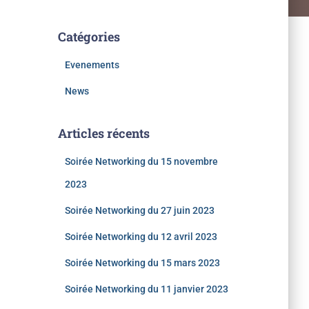
Catégories
Evenements
News
Articles récents
Soirée Networking du 15 novembre
2023
Soirée Networking du 27 juin 2023
Soirée Networking du 12 avril 2023
Soirée Networking du 15 mars 2023
Soirée Networking du 11 janvier 2023