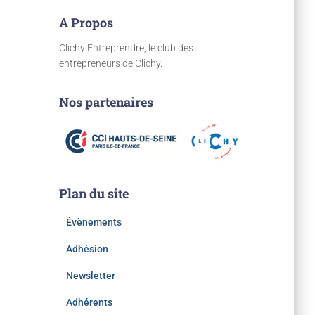
A Propos
Clichy Entreprendre, le club des
entrepreneurs de Clichy.
Nos partenaires
Plan du site
Évènements
Adhésion
Newsletter
Adhérents