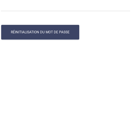
RÉINITIALISATION DU MOT DE PASSE