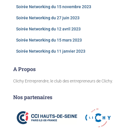
Soirée Networking du 15 novembre 2023
Soirée Networking du 27 juin 2023
Soirée Networking du 12 avril 2023
Soirée Networking du 15 mars 2023
Soirée Networking du 11 janvier 2023
A Propos
Clichy Entreprendre, le club des entrepreneurs de Clichy.
Nos partenaires