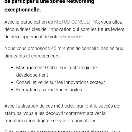
de participer à une soirée Networking
exceptionnelle.
Avec la participation de
METOD CONSULTING
, vous allez
découvrir les clés de l’innovation qui sont les futurs leviers
de développement de votre entreprise.
Nous vous proposons 45 minutes de conseils, dédiés aux
dirigeants et entrepreneurs :
Management Global sur la stratégie de
développement
Conseil et veille sur les innovations secteur
Formation aux méthodes agile
s
Avec l’utilisation de ces méthodes, qui font le succès de
startups, vous allez découvrir comment activer la
transformation digitale de vos organisations.