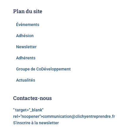
Plan du site
Évènements
Adhésion
Newsletter
Adhérents
Groupe de CoDéveloppement
Actualités
Contactez-nous
" target="_blank"
rel="noopener">
communication@clichyentreprendre.fr
S’inscrire à la newsletter