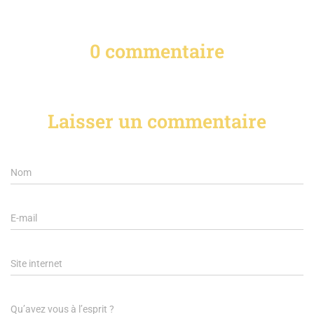
0 commentaire
Laisser un commentaire
Nom
E-mail
Site internet
Qu’avez vous à l’esprit ?