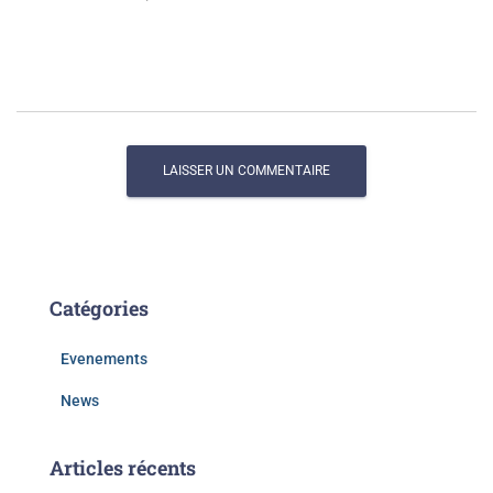
Catégories
Evenements
News
Articles récents