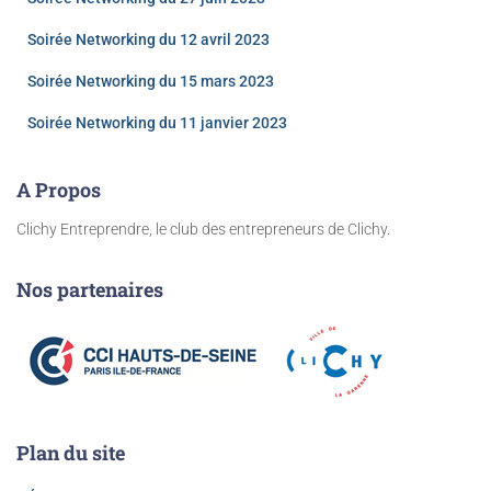
Soirée Networking du 12 avril 2023
Soirée Networking du 15 mars 2023
Soirée Networking du 11 janvier 2023
A Propos
Clichy Entreprendre, le club des entrepreneurs de Clichy.
Nos partenaires
Plan du site