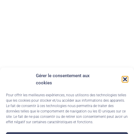
Gérer le consentement aux
cookies
Pour offrir les meilleures expériences, nous utilisons des technologies telles
que les cookies pour stocker et/ou accéder aux informations des appareils.
Le fait de consentir à ces technologies nous permettra de traiter des
données telles que le comportement de navigation ou les ID uniques sur ce
site. Le fait de ne pas consentir ou de retirer son consentement peut avoir un
effet négatif sur certaines caractéristiques et fonctions.