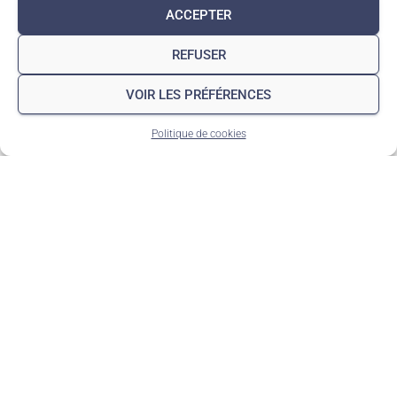
ACCEPTER
REFUSER
VOIR LES PRÉFÉRENCES
Politique de cookies