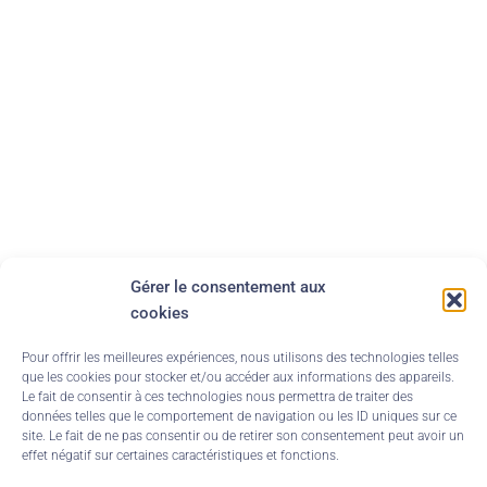
Gérer le consentement aux
cookies
Pour offrir les meilleures expériences, nous utilisons des technologies telles
que les cookies pour stocker et/ou accéder aux informations des appareils.
Le fait de consentir à ces technologies nous permettra de traiter des
données telles que le comportement de navigation ou les ID uniques sur ce
site. Le fait de ne pas consentir ou de retirer son consentement peut avoir un
effet négatif sur certaines caractéristiques et fonctions.