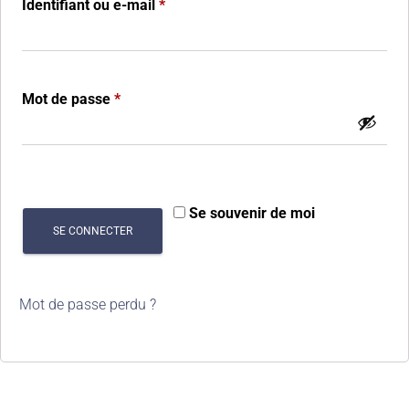
Identifiant ou e-mail
*
Mot de passe
*
Se souvenir de moi
SE CONNECTER
Mot de passe perdu ?