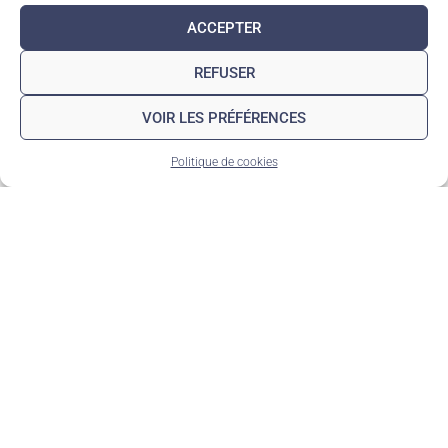
ACCEPTER
REFUSER
VOIR LES PRÉFÉRENCES
Politique de cookies